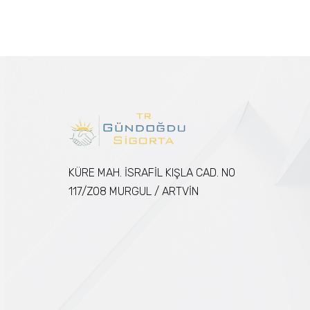
KÜRE MAH. İSRAFİL KIŞLA CAD. NO
117/Z08 MURGUL / ARTVİN