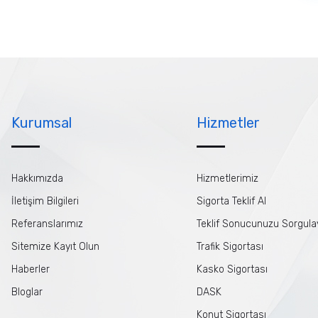
Kurumsal
Hizmetler
Hakkımızda
Hizmetlerimiz
İletişim Bilgileri
Sigorta Teklif Al
Referanslarımız
Teklif Sonucunuzu Sorgula
Sitemize Kayıt Olun
Trafik Sigortası
Haberler
Kasko Sigortası
Bloglar
DASK
Konut Sigortası