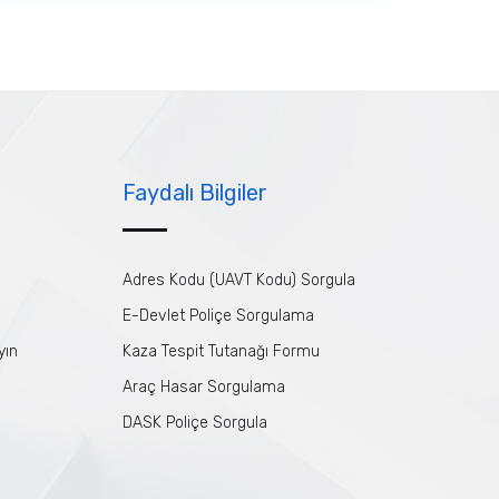
Faydalı Bilgiler
Adres Kodu (UAVT Kodu) Sorgula
E-Devlet Poliçe Sorgulama
yın
Kaza Tespit Tutanağı Formu
Araç Hasar Sorgulama
DASK Poliçe Sorgula