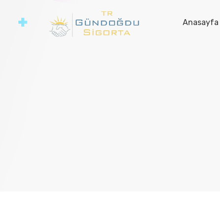
Anasayfa