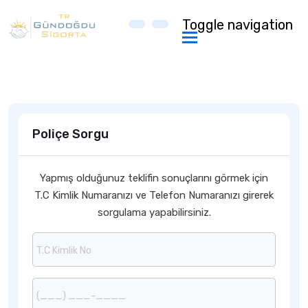
Toggle navigation
Poliçe Sorgu
Yapmış olduğunuz teklifin sonuçlarını görmek için
T.C Kimlik Numaranızı ve Telefon Numaranızı girerek
sorgulama yapabilirsiniz.